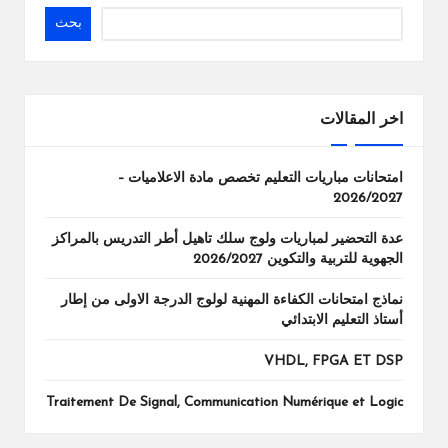
ال
بحث
را
ئد
ة
اخر المقالات
امتحانات مباريات التعليم تخصص مادة الاعلاميات –
2026/2027
عدة التحضير لمباريات ولوج سلك تاهيل أطر التدريس بالمراكز
الجهوية للتربية والتكوين 2026/2027
نماذج امتحانات الكفاءة المهنية لولوج الدرجة الاولى من إطار
أستاذ التعليم الابتدائي
VHDL, FPGA ET DSP
Traitement De Signal, Communication Numérique et Logic