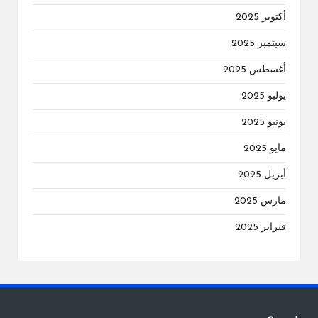
أكتوبر 2025
سبتمبر 2025
أغسطس 2025
يوليو 2025
يونيو 2025
مايو 2025
أبريل 2025
مارس 2025
فبراير 2025