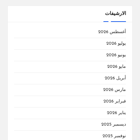
الارشيفات
أغسطس 2026
يوليو 2026
يونيو 2026
مايو 2026
أبريل 2026
مارس 2026
فبراير 2026
يناير 2026
ديسمبر 2025
نوفمبر 2025