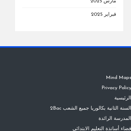
مارس 2025
فبراير 2025
Mind Map
Privacy Polic
لرئيسية
لسنة الثانية بكالوريا جميع الشعب 2Bac
لمدرسة الرائدة
ضاء أساتذة التعليم الابتدائي