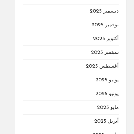
ديسمبر 2025
نوفمبر 2025
أكتوبر 2025
سبتمبر 2025
أغسطس 2025
يوليو 2025
يونيو 2025
مايو 2025
أبريل 2025