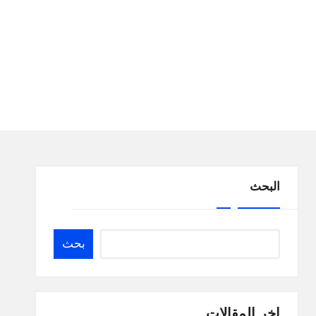
البحث
بحث
اخر المقالات