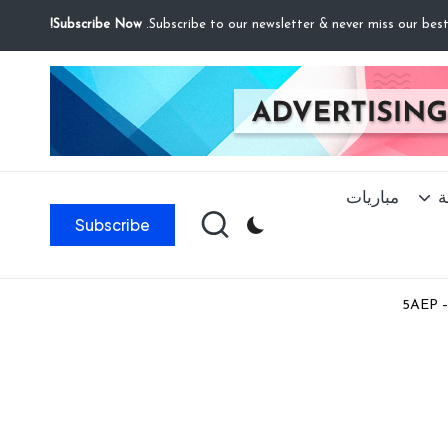
Subscribe Now!
ة
مباريات
Subscribe