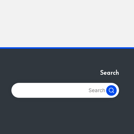
Search