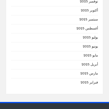
نوفمبر 2025
أكتوبر 2025
سبتمبر 2025
أغسطس 2025
يوليو 2025
يونيو 2025
مايو 2025
أبريل 2025
مارس 2025
فبراير 2025