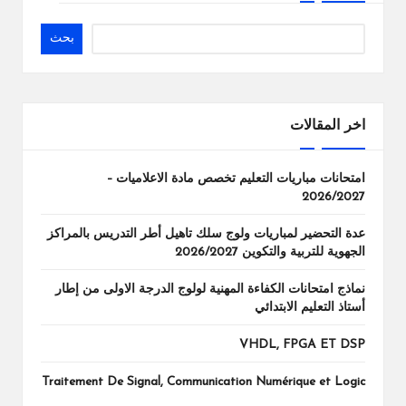
بحث
اخر المقالات
امتحانات مباريات التعليم تخصص مادة الاعلاميات –
2026/2027
عدة التحضير لمباريات ولوج سلك تاهيل أطر التدريس بالمراكز
الجهوية للتربية والتكوين 2026/2027
نماذج امتحانات الكفاءة المهنية لولوج الدرجة الاولى من إطار
أستاذ التعليم الابتدائي
VHDL, FPGA ET DSP
Traitement De Signal, Communication Numérique et Logic