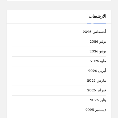
الارشيفات
أغسطس 2026
يوليو 2026
يونيو 2026
مايو 2026
أبريل 2026
مارس 2026
فبراير 2026
يناير 2026
ديسمبر 2025