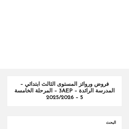
ال
را
ئد
ة
فروض وروائز المستوى الثالث ابتدائي –
المدرسة الرائدة – 3AEP – المرحلة الخامسة
5 – 2025/2026
البحث