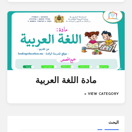
مادة اللغة العربية
VIEW CATEGORY »
البحث