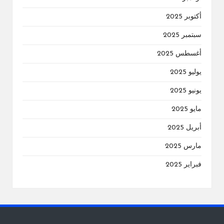
أكتوبر 2025
سبتمبر 2025
أغسطس 2025
يوليو 2025
يونيو 2025
مايو 2025
أبريل 2025
مارس 2025
فبراير 2025