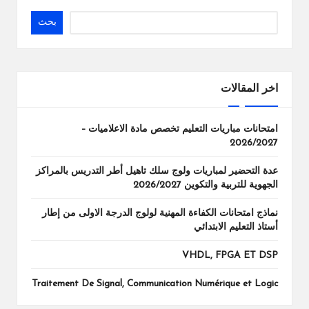
بحث
اخر المقالات
امتحانات مباريات التعليم تخصص مادة الاعلاميات –
2026/2027
عدة التحضير لمباريات ولوج سلك تاهيل أطر التدريس بالمراكز
الجهوية للتربية والتكوين 2026/2027
نماذج امتحانات الكفاءة المهنية لولوج الدرجة الاولى من إطار
أستاذ التعليم الابتدائي
VHDL, FPGA ET DSP
Traitement De Signal, Communication Numérique et Logic