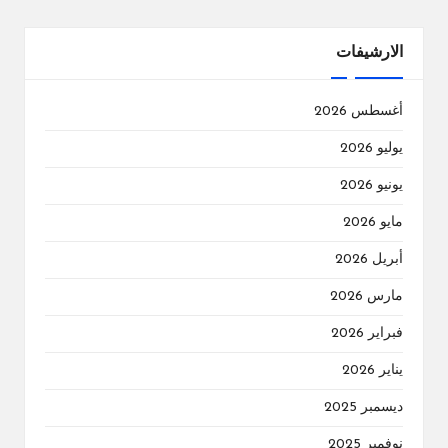
الارشيفات
أغسطس 2026
يوليو 2026
يونيو 2026
مايو 2026
أبريل 2026
مارس 2026
فبراير 2026
يناير 2026
ديسمبر 2025
نوفمبر 2025