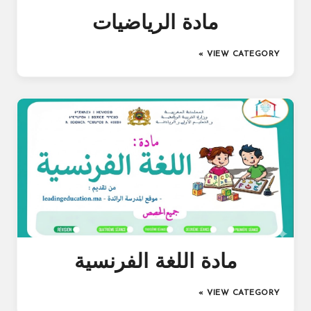
مادة الرياضيات
VIEW CATEGORY »
مادة اللغة الفرنسية
VIEW CATEGORY »