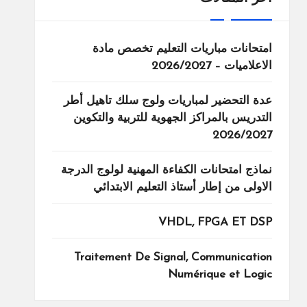
امتحانات مباريات التعليم تخصص مادة
الاعلاميات – 2026/2027
عدة التحضير لمباريات ولوج سلك تاهيل أطر
التدريس بالمراكز الجهوية للتربية والتكوين
2026/2027
نماذج امتحانات الكفاءة المهنية لولوج الدرجة
الاولى من إطار أستاذ التعليم الابتدائي
VHDL, FPGA ET DSP
Traitement De Signal, Communication
Numérique et Logic