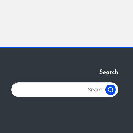
Search