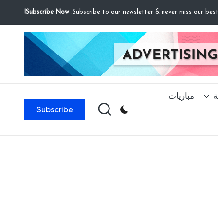
Subscribe Now!
ة
مباريات
Subscribe