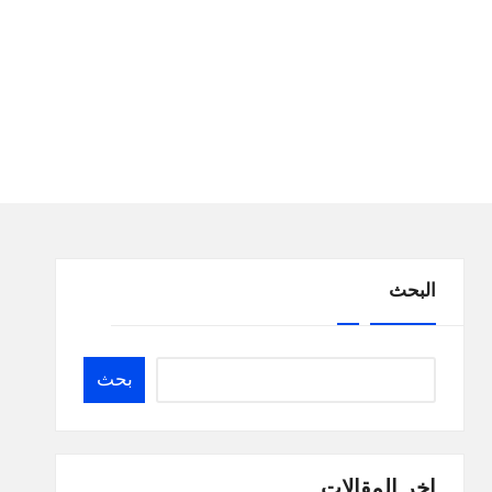
البحث
بحث
اخر المقالات