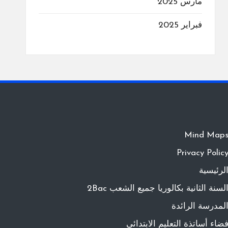
مارس 2025
فبراير 2025
Mind Map
Privacy Polic
لرئيسية
لسنة الثانية بكالوريا جميع الشعب 2Bac
لمدرسة الرائدة
ضاء أساتذة التعليم الابتدائي