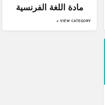
مادة اللغة الفرنسية
VIEW CATEGORY »