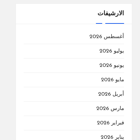
الارشيفات
أغسطس 2026
يوليو 2026
يونيو 2026
مايو 2026
أبريل 2026
مارس 2026
فبراير 2026
يناير 2026