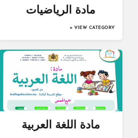
مادة الرياضيات
VIEW CATEGORY »
مادة اللغة العربية