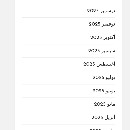
ديسمبر 2025
نوفمبر 2025
أكتوبر 2025
سبتمبر 2025
أغسطس 2025
يوليو 2025
يونيو 2025
مايو 2025
أبريل 2025