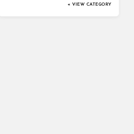
VIEW CATEGORY »