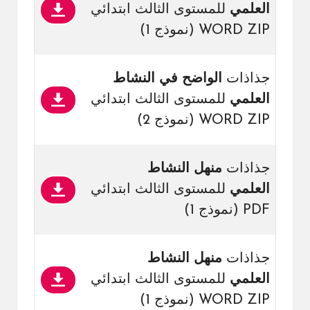
العلمي
للمستوى الثالث ابتدائي
WORD ZIP (نموذج 1)
جذاذات
الواضح في النشاط
العلمي
للمستوى الثالث ابتدائي
WORD ZIP (نموذج 2)
جذاذات
منهل النشاط
العلمي
للمستوى الثالث ابتدائي
PDF (نموذج 1)
جذاذات
منهل النشاط
العلمي
للمستوى الثالث ابتدائي
WORD ZIP (نموذج 1)