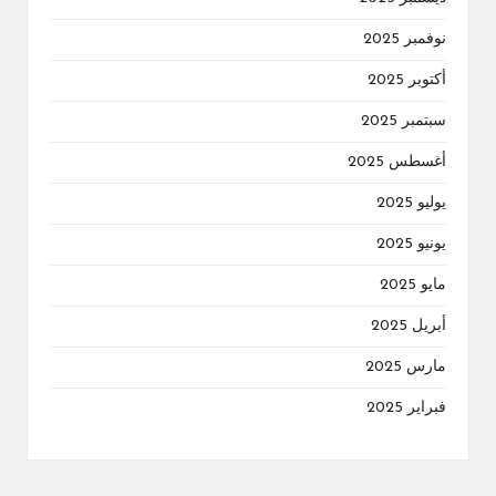
نوفمبر 2025
أكتوبر 2025
سبتمبر 2025
أغسطس 2025
يوليو 2025
يونيو 2025
مايو 2025
أبريل 2025
مارس 2025
فبراير 2025