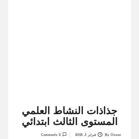
ال
را
ئد
ة
جذاذات النشاط العلمي
المستوى الثالث ابتدائي
Owner
By
فبراير 3, 2025
2 Comments
Posted