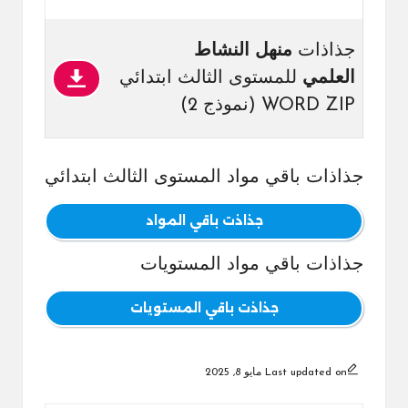
جذاذات
منهل النشاط
العلمي
للمستوى الثالث ابتدائي
WORD ZIP (نموذج 2)
جذاذات باقي مواد المستوى الثالث ابتدائي
جذاذت باقي المواد
جذاذات باقي مواد المستويات
جذاذت باقي المستويات
Last updated on مايو 8, 2025