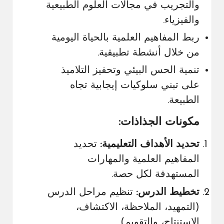
والتجريب في مجالات العلوم الطبيعية
والفيزياء.
ربط المفاهيم العلمية بالحياة اليومية
من خلال أنشطة تطبيقية.
تنمية الحس البيئي وتحفيز التلاميذ
على تبني سلوكيات إيجابية تجاه
الطبيعة.
مكونات الجذاذات:
تحديد الأهداف التعليمية:
تحديد
المفاهيم العلمية والمهارات
المستهدفة لكل حصة.
تخطيط الدرس:
تنظيم مراحل الدرس
(التمهيد، الملاحظة، الاكتشاف،
الاستنتاج، والتقويم).