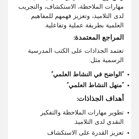
مهارات الملاحظة، الاستكشاف، والتجريب
لدى التلاميذ، وتعزيز فهمهم للمفاهيم
العلمية بطريقة عملية وتفاعلية.
المراجع المعتمدة:
تعتمد الجذاذات على الكتب المدرسية
الرسمية مثل:
“
الواضح في النشاط العلمي
“
“
منهل النشاط العلمي
“
أهداف الجذاذات:
تطوير مهارات الملاحظة والتفكير
النقدي لدى التلاميذ.
تعزيز القدرة على الاستكشاف