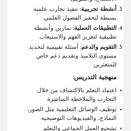
أنشطة تجريبية:
تنفيذ تجارب علمية
بسيطة لتحفيز الفضول العلمي.
التطبيقات العملية:
تمارين وأنشطة
تطبيقية لتعزيز الفهم والاستيعاب.
التقويم والدعم:
أسئلة تقييمية لتحديد
مستوى التلاميذ وتقديم دعم خاص
للمتعثرين.
منهجية التدريس:
اعتماد التعلم بالاكتشاف من خلال
التجارب والملاحظة المباشرة.
توظيف الوسائل التعليمية مثل الصور،
النماذج، والفيديوهات التوضيحية.
تشجيع العمل الجماعي والتعلم