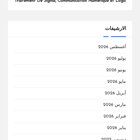
Traitement De Signal, Communication Numérique et Logic
الارشيفات
أغسطس 2026
يوليو 2026
يونيو 2026
مايو 2026
أبريل 2026
مارس 2026
فبراير 2026
يناير 2026
ديسمبر 2025