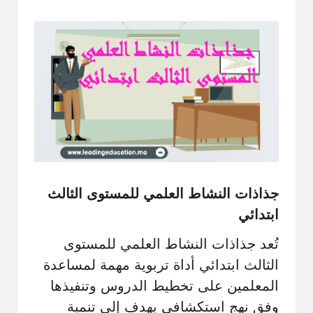
by
جذاذات النشاط العلمي للمستوى الثالث
ابتدائي
تُعد جذاذات النشاط العلمي للمستوى
الثالث ابتدائي أداة تربوية مهمة لمساعدة
المعلمين على تخطيط الدروس وتنفيذها
وفق نهج استكشافي يهدف إلى تنمية