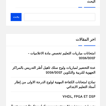
البحث
بحث
اخر المقالات
امتحانات مباريات التعليم تخصص مادة الاعلاميات –
2026/2027
عدة التحضير لمباريات ولوج سلك تاهيل أطر التدريس بالمراكز
الجهوية للتربية والتكوين 2026/2027
نماذج امتحانات الكفاءة المهنية لولوج الدرجة الاولى من إطار
أستاذ التعليم الابتدائي
VHDL, FPGA ET DSP