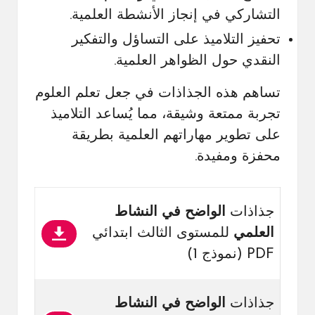
التشاركي في إنجاز الأنشطة العلمية.
تحفيز التلاميذ على التساؤل والتفكير
النقدي حول الظواهر العلمية.
تساهم هذه الجذاذات في جعل تعلم العلوم
تجربة ممتعة وشيقة، مما يُساعد التلاميذ
على تطوير مهاراتهم العلمية بطريقة
محفزة ومفيدة.
جذاذات
الواضح في النشاط
العلمي
للمستوى الثالث ابتدائي
PDF (نموذج 1)
جذاذات
الواضح في النشاط