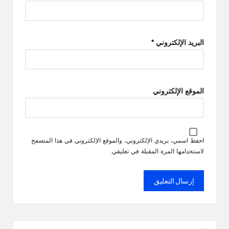
البريد الإلكتروني
*
الموقع الإلكتروني
احفظ اسمي، بريدي الإلكتروني، والموقع الإلكتروني في هذا المتصفح
لاستخدامها المرة المقبلة في تعليقي.